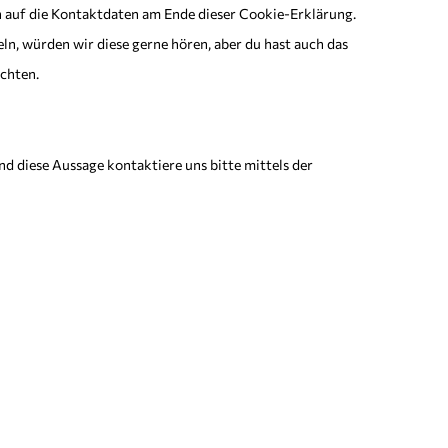
h auf die Kontaktdaten am Ende dieser Cookie-Erklärung.
n, würden wir diese gerne hören, aber du hast auch das
ichten.
 diese Aussage kontaktiere uns bitte mittels der