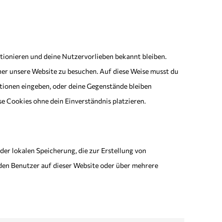
nktionieren und deine Nutzervorlieben bekannt bleiben.
her unsere Website zu besuchen. Auf diese Weise musst du
ationen eingeben, oder deine Gegenstände bleiben
se Cookies ohne dein Einverständnis platzieren.
er lokalen Speicherung, die zur Erstellung von
en Benutzer auf dieser Website oder über mehrere