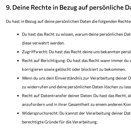
9. Deine Rechte in Bezug auf persönliche 
Du hast in Bezug auf deine persönlichen Daten die folgenden Rechte
Du hast das Recht zu wissen, warum deine persönlichen Dat
diese verwahrt werden.
Zugriffsrecht: Du hast das Recht deine uns bekannten pers
Recht auf Berichtigung: Du hast das Recht wann immer du w
korrigieren sowie gelöscht oder blockiert zu bekommen.
Wenn du uns dein Einverständnis zur Verarbeitung deiner D
zu widerrufen und deine persönlichen Daten löschen zu lass
Recht auf Datentransfer deiner Daten: Du hast das Recht, a
anzufordern und in ihrer Gesamtheit zu einem anderen Kont
Widerspruchsrecht: Du kannst der Verarbeitung deiner Date
berechtigte Gründe für die Verarbeitung.