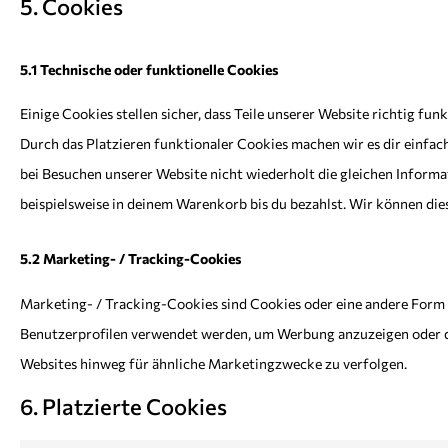
5. Cookies
5.1 Technische oder funktionelle Cookies
Einige Cookies stellen sicher, dass Teile unserer Website richtig fu
Durch das Platzieren funktionaler Cookies machen wir es dir einfac
bei Besuchen unserer Website nicht wiederholt die gleichen Inform
beispielsweise in deinem Warenkorb bis du bezahlst. Wir können die
5.2 Marketing- / Tracking-Cookies
Marketing- / Tracking-Cookies sind Cookies oder eine andere Form d
Benutzerprofilen verwendet werden, um Werbung anzuzeigen oder d
Websites hinweg für ähnliche Marketingzwecke zu verfolgen.
6. Platzierte Cookies