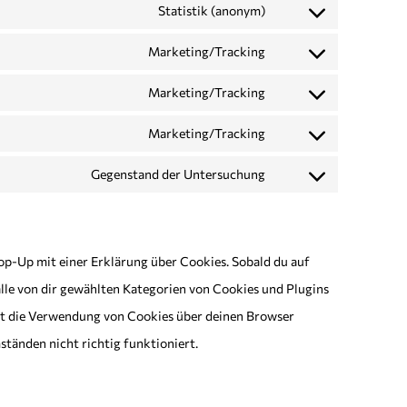
Statistik (anonym)
Marketing/Tracking
Marketing/Tracking
Marketing/Tracking
Gegenstand der Untersuchung
Pop-Up mit einer Erklärung über Cookies. Sobald du auf
 alle von dir gewählten Kategorien von Cookies und Plugins
st die Verwendung von Cookies über deinen Browser
ständen nicht richtig funktioniert.