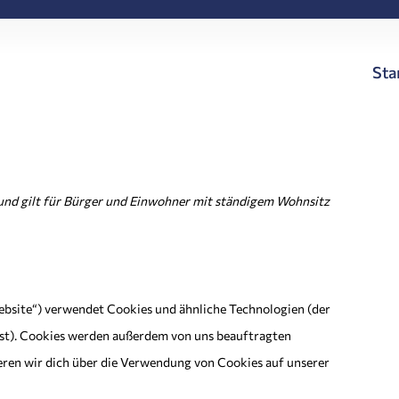
Sta
t und gilt für Bürger und Einwohner mit ständigem Wohnsitz
ebsite“) verwendet Cookies und ähnliche Technologien (der
sst). Cookies werden außerdem von uns beauftragten
eren wir dich über die Verwendung von Cookies auf unserer