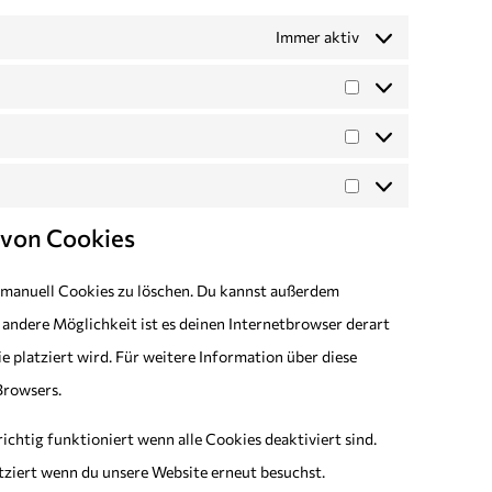
Immer aktiv
 von Cookies
manuell Cookies zu löschen. Du kannst außerdem
ne andere Möglichkeit ist es deinen Internetbrowser derart
e platziert wird. Für weitere Information über diese
Browsers.
ichtig funktioniert wenn alle Cookies deaktiviert sind.
tziert wenn du unsere Website erneut besuchst.