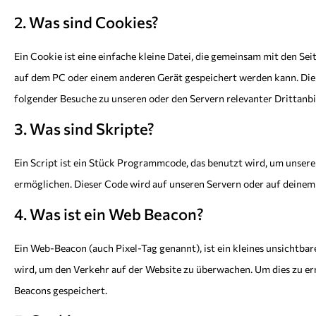
2. Was sind Cookies?
Ein Cookie ist eine einfache kleine Datei, die gemeinsam mit den S
auf dem PC oder einem anderen Gerät gespeichert werden kann. Di
folgender Besuche zu unseren oder den Servern relevanter Drittanb
3. Was sind Skripte?
Ein Script ist ein Stück Programmcode, das benutzt wird, um unsere
ermöglichen. Dieser Code wird auf unseren Servern oder auf deinem
4. Was ist ein Web Beacon?
Ein Web-Beacon (auch Pixel-Tag genannt), ist ein kleines unsichtbar
wird, um den Verkehr auf der Website zu überwachen. Um dies zu er
Beacons gespeichert.