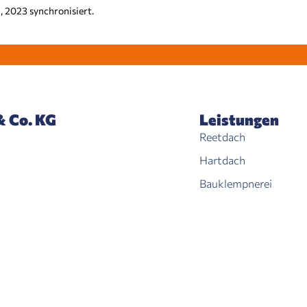
, 2023 synchronisiert.
& Co. KG
Leistungen
Reetdach
Hartdach
Bauklempnerei