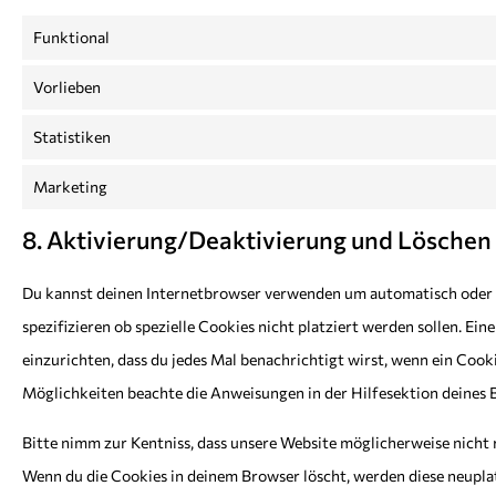
Funktional
Vorlieben
Statistiken
Marketing
8. Aktivierung/Deaktivierung und Löschen
Du kannst deinen Internetbrowser verwenden um automatisch oder 
spezifizieren ob spezielle Cookies nicht platziert werden sollen. Ei
einzurichten, dass du jedes Mal benachrichtigt wirst, wenn ein Cooki
Möglichkeiten beachte die Anweisungen in der Hilfesektion deines 
Bitte nimm zur Kentniss, dass unsere Website möglicherweise nicht r
Wenn du die Cookies in deinem Browser löscht, werden diese neupla