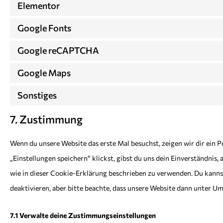
Elementor
Google Fonts
Google reCAPTCHA
Google Maps
Sonstiges
7. Zustimmung
Wenn du unsere Website das erste Mal besuchst, zeigen wir dir ein 
„Einstellungen speichern“ klickst, gibst du uns dein Einverständnis,
wie in dieser Cookie-Erklärung beschrieben zu verwenden. Du kann
deaktivieren, aber bitte beachte, dass unsere Website dann unter Um
7.1 Verwalte deine Zustimmungseinstellungen