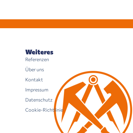
Weiteres
Referenzen
Über uns
Kontakt
Impressum
Datenschutz
Cookie-Richtlinie