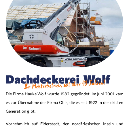
Dachdeckerei Wolf
Ihr Meisterbetrieb, seit über 40 Jahren!
Die Firma Hauke Wolf wurde 1982 gegründet. Im Juni 2001 kam
es zur Übernahme der Firma Ohls, die es seit 1922 in der dritten
Generation gibt.
Vornehmlich auf Eiderstedt, den nordfriesischen Inseln und